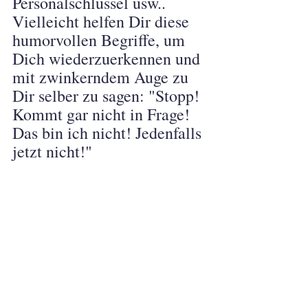
Personalschlüssel usw..
Vielleicht helfen Dir diese 
humorvollen Begriffe, um 
Dich wiederzuerkennen und 
mit zwinkerndem Auge zu 
Dir selber zu sagen: "Stopp! 
Kommt gar nicht in Frage! 
Das bin ich nicht! Jedenfalls 
jetzt nicht!"