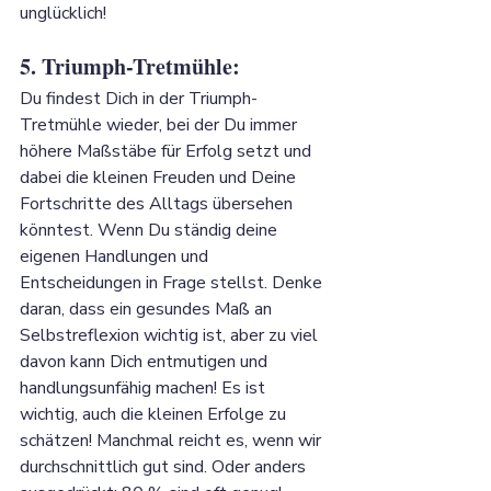
unglücklich!
5. Triumph-Tretmühle: 
Du findest Dich in der Triumph-
Tretmühle wieder, bei der Du immer 
höhere Maßstäbe für Erfolg setzt und 
dabei die kleinen Freuden und Deine 
Fortschritte des Alltags übersehen 
könntest. Wenn Du ständig deine 
eigenen Handlungen und 
Entscheidungen in Frage stellst. Denke 
daran, dass ein gesundes Maß an 
Selbstreflexion wichtig ist, aber zu viel 
davon kann Dich entmutigen und 
handlungsunfähig machen! Es ist 
wichtig, auch die kleinen Erfolge zu 
schätzen! Manchmal reicht es, wenn wir 
durchschnittlich gut sind. Oder anders 