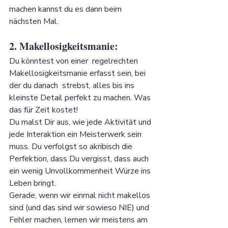
machen kannst du es dann beim 
nächsten Mal.
2. Makellosigkeitsmanie: 
Du könntest von einer  regelrechten 
Makellosigkeitsmanie erfasst sein, bei 
der du danach  strebst, alles bis ins 
kleinste Detail perfekt zu machen. Was 
das für Zeit kostet! 
Du malst Dir aus, wie jede Aktivität und 
jede Interaktion ein Meisterwerk sein 
muss. Du verfolgst so akribisch die 
Perfektion, dass Du vergisst, dass auch 
ein wenig Unvollkommenheit Würze ins 
Leben bringt. 
Gerade, wenn wir einmal nicht makellos 
sind (und das sind wir sowieso NIE) und 
Fehler machen, lernen wir meistens am 