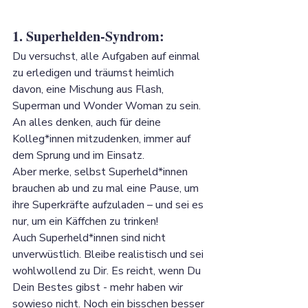
1. Superhelden-Syndrom:
Du versuchst, alle Aufgaben auf einmal 
zu erledigen und träumst heimlich 
davon, eine Mischung aus Flash, 
Superman und Wonder Woman zu sein. 
An alles denken, auch für deine 
Kolleg*innen mitzudenken, immer auf 
dem Sprung und im Einsatz.
Aber merke, selbst Superheld*innen 
brauchen ab und zu mal eine Pause, um 
ihre Superkräfte aufzuladen – und sei es 
nur, um ein Käffchen zu trinken! 
Auch Superheld*innen sind nicht 
unverwüstlich. Bleibe realistisch und sei 
wohlwollend zu Dir. Es reicht, wenn Du 
Dein Bestes gibst - mehr haben wir 
sowieso nicht. Noch ein bisschen besser 