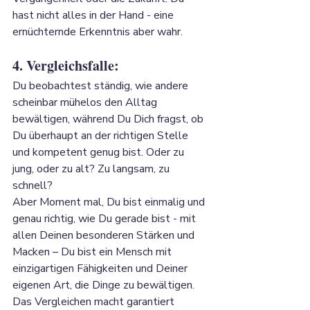
hast nicht alles in der Hand - eine 
ernüchternde Erkenntnis aber wahr.
4. Vergleichsfalle: 
Du beobachtest ständig, wie andere 
scheinbar mühelos den Alltag 
bewältigen, während Du Dich fragst, ob 
Du überhaupt an der richtigen Stelle 
und kompetent genug bist. Oder zu 
jung, oder zu alt? Zu langsam, zu 
schnell?
Aber Moment mal, Du bist einmalig und 
genau richtig, wie Du gerade bist - mit 
allen Deinen besonderen Stärken und 
Macken – Du bist ein Mensch mit 
einzigartigen Fähigkeiten und Deiner 
eigenen Art, die Dinge zu bewältigen. 
Das Vergleichen macht garantiert 