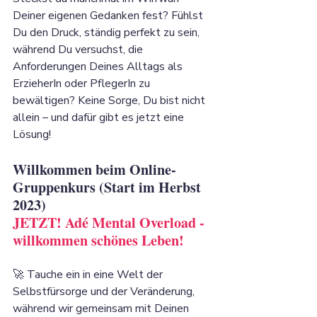
Deiner eigenen Gedanken fest? Fühlst 
Du den Druck, ständig perfekt zu sein, 
während Du versuchst, die 
Anforderungen Deines Alltags als 
ErzieherIn oder PflegerIn zu 
bewältigen? Keine Sorge, Du bist nicht 
allein – und dafür gibt es jetzt eine 
Lösung!
Willkommen beim Online-
Gruppenkurs (Start im Herbst 
2023) 
JETZT! Adé Mental Overload - 
willkommen schönes Leben!
🚀 Tauche ein in eine Welt der 
Selbstfürsorge und der Veränderung, 
während wir gemeinsam mit Deinen 