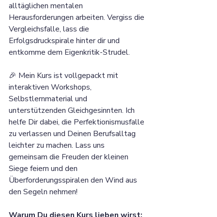
alltäglichen mentalen 
Herausforderungen arbeiten. Vergiss die 
Vergleichsfalle, lass die 
Erfolgsdruckspirale hinter dir und 
entkomme dem Eigenkritik-Strudel.
🎉 Mein Kurs ist vollgepackt mit 
interaktiven Workshops, 
Selbstlernmaterial und 
unterstützenden Gleichgesinnten. Ich 
helfe Dir dabei, die Perfektionismusfalle 
zu verlassen und Deinen Berufsalltag 
leichter zu machen. Lass uns 
gemeinsam die Freuden der kleinen 
Siege feiern und den 
Überforderungsspiralen den Wind aus 
den Segeln nehmen!
Warum Du diesen Kurs lieben wirst: