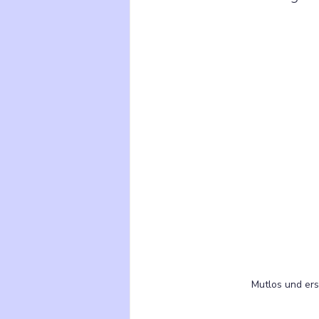
Mutlos und ers