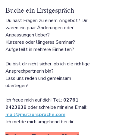
Buche ein Erstgespräch
Du hast Fragen zu einem Angebot? Dir 
wären ein paar Änderungen oder 
Anpassungen lieber? 
Kürzeres oder längeres Seminar? 
Aufgeteilt in mehrere Einheiten? 
Du bist dir nicht sicher, ob ich die richtige 
Ansprechpartnerin bin?
Lass uns reden und gemeinsam 
überlegen! 
Ich freue mich auf dich! Tel.: 
02761-
9423838
 oder schreibe mir eine Email: 
mail@mutzursprache.com
.
Ich melde mich umgehend bei dir.