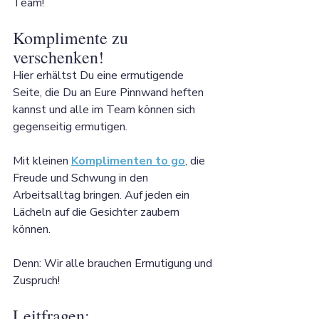
Team!
Komplimente zu 
verschenken!
Hier erhältst Du eine ermutigende 
Seite, die Du an Eure Pinnwand heften 
kannst und alle im Team können sich 
gegenseitig ermutigen. 
Mit kleinen 
Komplimenten to go
, die 
Freude und Schwung in den 
Arbeitsalltag bringen. Auf jeden ein 
Lächeln auf die Gesichter zaubern 
können. 
Denn: Wir alle brauchen Ermutigung und 
Zuspruch!
Leitfragen: 