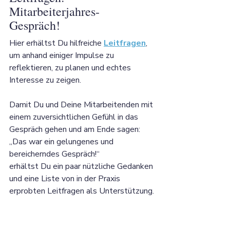
Mitarbeiterjahres-
Gespräch!
Hier erhältst Du hilfreiche 
Leitfragen
, 
um anhand einiger Impulse zu 
reflektieren, zu planen und echtes 
Interesse zu zeigen. 
Damit Du und Deine Mitarbeitenden mit 
einem zuversichtlichen Gefühl in das 
Gespräch gehen und am Ende sagen: 
„Das war ein gelungenes und 
bereicherndes Gespräch!“ 
erhältst Du ein paar nützliche Gedanken 
und eine Liste von in der Praxis 
erprobten Leitfragen als Unterstützung.