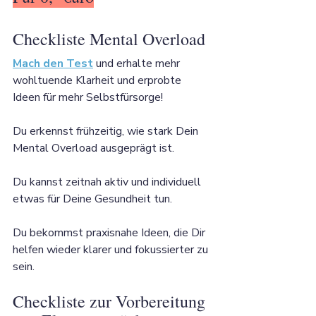
Checkliste Mental Overload
Mach den Test
 und erhalte mehr 
wohltuende Klarheit und erprobte 
Ideen für mehr Selbstfürsorge!
Du erkennst frühzeitig, wie stark Dein 
Mental Overload ausgeprägt ist. 
Du kannst zeitnah aktiv und individuell 
etwas für Deine Gesundheit tun. 
Du bekommst praxisnahe Ideen, die Dir 
helfen wieder klarer und fokussierter zu 
sein.
Checkliste zur Vorbereitung 