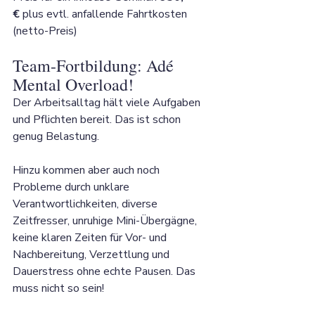
€
 plus evtl. anfallende Fahrtkosten 
(netto-Preis)
Team-Fortbildung: Adé 
Mental Overload!
Der Arbeitsalltag hält viele Aufgaben 
und Pflichten bereit. Das ist schon 
genug Belastung. 
Hinzu kommen aber auch noch 
Probleme durch unklare 
Verantwortlichkeiten, diverse 
Zeitfresser, unruhige Mini-Übergägne, 
keine klaren Zeiten für Vor- und 
Nachbereitung, Verzettlung und 
Dauerstress ohne echte Pausen. Das 
muss nicht so sein! 