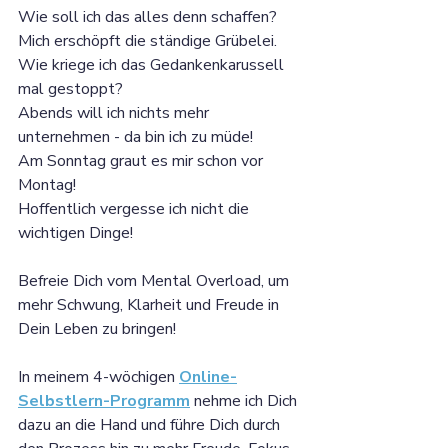
Wie soll ich das alles denn schaffen? 
Mich erschöpft die ständige Grübelei. 
Wie kriege ich das Gedankenkarussell 
mal gestoppt? 
Abends will ich nichts mehr 
unternehmen - da bin ich zu müde! 
Am Sonntag graut es mir schon vor 
Montag! 
Hoffentlich vergesse ich nicht die 
wichtigen Dinge! 
Befreie Dich vom Mental Overload, um 
mehr Schwung, Klarheit und Freude in 
Dein Leben zu bringen! 
In meinem 4-wöchigen 
Online-
Selbstlern-Programm
 nehme ich Dich 
dazu an die Hand und führe Dich durch 