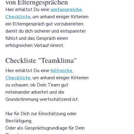
von Elterngesprächen
Hier erhältst Du eine 
umfangreiche 
Checkliste
, um anhand einiger Kriterien 
ein Elterngespräch gut vorzubereiten, 
damit du dich sicherer und entspannter 
fühlst und das Gespräch einen 
erfolgreichen Verlauf nimmt.
Checkliste "Teamklima"
Hier erhältst Du eine 
hilfreiche 
Checkliste
, um anhand einiger Kriterien 
zu schauen, ob Dein Team gut 
miteinander arbeitet und die 
Grundstimmung wertschätzend ist. ​
Nur für Dich zur Einschätzung oder 
Bestätigung. 
Oder als Gesprächsgrundlage für Dein 