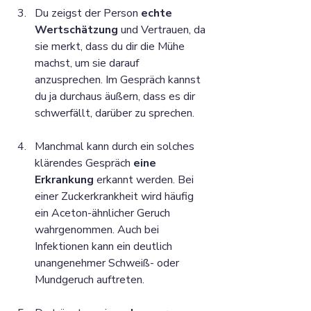
Du zeigst der Person 
echte 
Wertschätzung
 und Vertrauen, da 
sie merkt, dass du dir die Mühe 
machst, um sie darauf 
anzusprechen. Im Gespräch kannst 
du ja durchaus äußern, dass es dir 
schwerfällt, darüber zu sprechen. 
Manchmal kann durch ein solches 
klärendes Gespräch 
eine 
Erkrankung
 erkannt werden. Bei 
einer Zuckerkrankheit wird häufig 
ein Aceton-ähnlicher Geruch 
wahrgenommen. Auch bei 
Infektionen kann ein deutlich 
unangenehmer Schweiß- oder 
Mundgeruch auftreten.