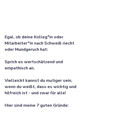
Egal, ob deine Kolleg*in oder 
Mitarbeiter*in nach Schweiß riecht 
oder Mundgeruch hat: 
Sprich es wertschätzend und 
empathisch an. 
Vielleicht kannst du mutiger sein, 
wenn du weißt, dass es wichtig und 
hilfreich ist - und zwar für alle!
Hier sind meine 7 guten Gründe: