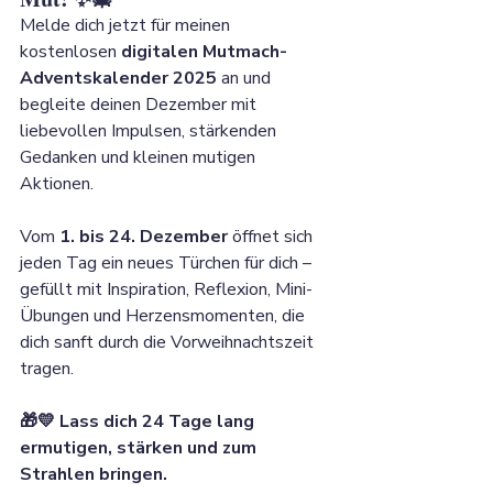
Melde dich jetzt für meinen 
kostenlosen 
digitalen Mutmach-
Adventskalender 2025
 an und 
begleite deinen Dezember mit 
liebevollen Impulsen, stärkenden 
Gedanken und kleinen mutigen 
Aktionen.
Vom 
1. bis 24. Dezember
 öffnet sich 
jeden Tag ein neues Türchen für dich – 
gefüllt mit Inspiration, Reflexion, Mini-
Übungen und Herzensmomenten, die 
dich sanft durch die Vorweihnachtszeit 
tragen.
🎁💛 Lass dich 24 Tage lang 
ermutigen, stärken und zum 
Strahlen bringen.