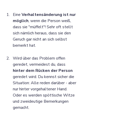
Eine 
Verhaltensänderung ist nur 
möglich
, wenn die Person weiß, 
dass sie "müffelt"! Sehr oft stellt 
sich nämlich heraus, dass sie den 
Geruch gar nicht an sich selbst 
bemerkt hat.
Wird über das Problem offen 
geredet, vermeidest du, dass 
hinter dem Rücken der Person
geredet wird. Du kennst sicher die 
Situation: Alle reden darüber - aber 
nur hinter vorgehaltener Hand. 
Oder es werden spöttische Witze 
und zweideutige Bemerkungen 
gemacht. 