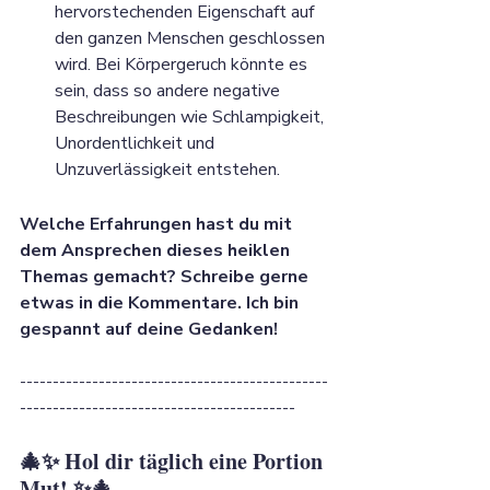
hervorstechenden Eigenschaft auf 
den ganzen Menschen geschlossen 
wird. Bei Körpergeruch könnte es 
sein, dass so andere negative 
Beschreibungen wie Schlampigkeit, 
Unordentlichkeit und 
Unzuverlässigkeit entstehen.
Welche Erfahrungen hast du mit 
dem Ansprechen dieses heiklen 
Themas gemacht? Schreibe gerne 
etwas in die Kommentare. Ich bin 
gespannt auf deine Gedanken!
-----------------------------------------------
------------------------------------------
🎄✨ Hol dir täglich eine Portion 
Mut! ✨🎄