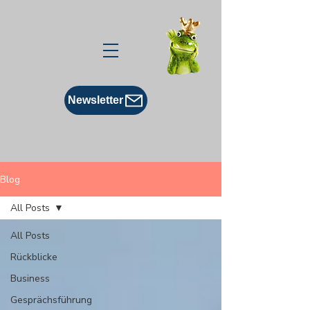
Newsletter
Blog
All Posts
All Posts
Rückblicke
Business
Gesprächsführung