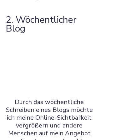
2. Wöchentlicher 
Blog 
Durch das wöchentliche 
Schreiben eines Blogs möchte 
ich meine Online-Sichtbarkeit 
vergrößern und andere 
Menschen auf mein Angebot 