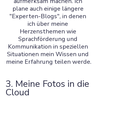
aufmerksam machen. Ich 
plane auch einige längere 
"Experten-Blogs", in denen 
ich über meine 
Herzensthemen wie 
Sprachförderung und 
Kommunikation in speziellen 
Situationen mein Wissen und 
meine Erfahrung teilen werde.
3. Meine Fotos in die 
Cloud