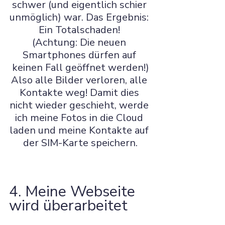
schwer (und eigentlich schier 
unmöglich) war. Das Ergebnis: 
Ein Totalschaden! 
(Achtung: Die neuen 
Smartphones dürfen auf 
keinen Fall geöffnet werden!)
Also alle Bilder verloren, alle 
Kontakte weg! Damit dies 
nicht wieder geschieht, werde 
ich meine Fotos in die Cloud 
laden und meine Kontakte auf 
der SIM-Karte speichern.
4. Meine Webseite 
wird überarbeitet