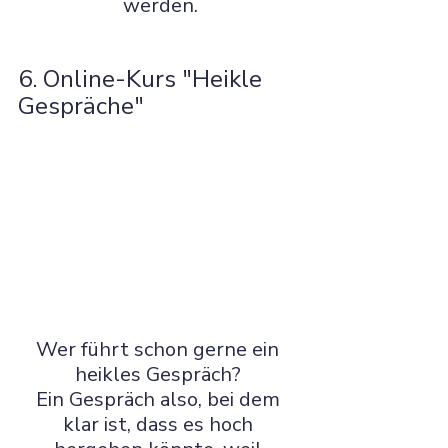
werden.
6. Online-Kurs "Heikle 
Gespräche" 
Wer führt schon gerne ein 
heikles Gespräch? 
Ein Gespräch also, bei dem 
klar ist, dass es hoch 