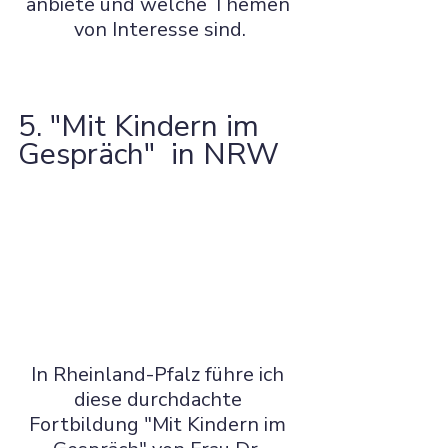
anbiete und welche Themen 
von Interesse sind.
5. "Mit Kindern im 
Gespräch"  in NRW
In Rheinland-Pfalz führe ich 
diese durchdachte 
Fortbildung "Mit Kindern im 