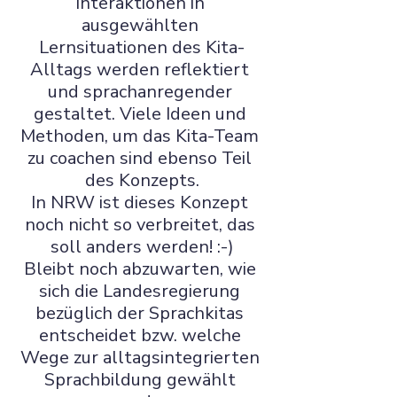
Interaktionen in 
ausgewählten 
Lernsituationen des Kita-
Alltags werden reflektiert 
und sprachanregender 
gestaltet. Viele Ideen und 
Methoden, um das Kita-Team 
zu coachen sind ebenso Teil 
des Konzepts.
In NRW ist dieses Konzept 
noch nicht so verbreitet, das 
soll anders werden! :-)
Bleibt noch abzuwarten, wie 
sich die Landesregierung 
bezüglich der Sprachkitas 
entscheidet bzw. welche 
Wege zur alltagsintegrierten 
Sprachbildung gewählt 