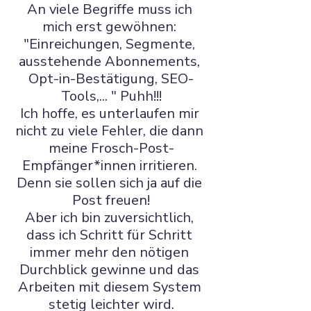
An viele Begriffe muss ich 
mich erst gewöhnen: 
"Einreichungen, Segmente, 
ausstehende Abonnements, 
Opt-in-Bestätigung, SEO-
Tools,... " Puhh!!!
Ich hoffe, es unterlaufen mir 
nicht zu viele Fehler, die dann 
meine Frosch-Post-
Empfänger*innen irritieren. 
Denn sie sollen sich ja auf die 
Post freuen!
Aber ich bin zuversichtlich, 
dass ich Schritt für Schritt 
immer mehr den nötigen 
Durchblick gewinne und das 
Arbeiten mit diesem System 
stetig leichter wird.