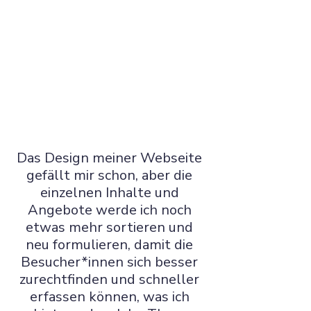
Das Design meiner Webseite 
gefällt mir schon, aber die 
einzelnen Inhalte und 
Angebote werde ich noch 
etwas mehr sortieren und 
neu formulieren, damit die 
Besucher*innen sich besser 
zurechtfinden und schneller 
erfassen können, was ich 