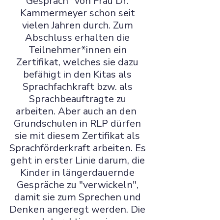
Gespräch" von Frau Dr. 
Kammermeyer schon seit 
vielen Jahren durch. Zum 
Abschluss erhalten die 
Teilnehmer*innen ein 
Zertifikat, welches sie dazu 
befähigt in den Kitas als 
Sprachfachkraft bzw. als 
Sprachbeauftragte zu 
arbeiten. Aber auch an den  
Grundschulen in RLP dürfen 
sie mit diesem Zertifikat als 
Sprachförderkraft arbeiten. Es 
geht in erster Linie darum, die 
Kinder in längerdauernde 
Gespräche zu "verwickeln", 
damit sie zum Sprechen und 
Denken angeregt werden. Die 