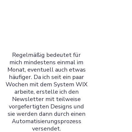
Regelmäßig bedeutet für 
mich mindestens einmal im 
Monat, eventuell auch etwas 
häufiger. Da ich seit ein paar 
Wochen mit dem System WIX 
arbeite, erstelle ich den 
Newsletter mit teilweise 
vorgefertigten Designs und 
sie werden dann durch einen 
Automatisierungsprozess 
versendet. 